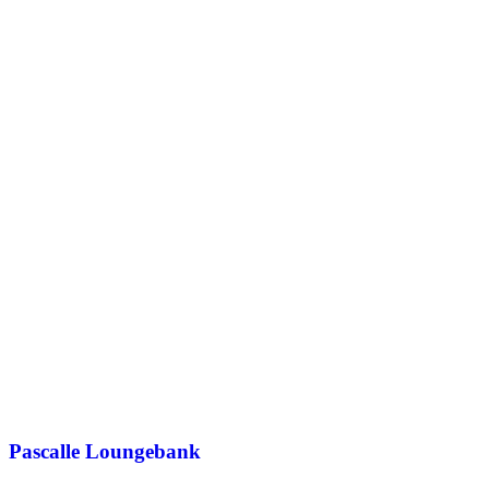
Pascalle Loungebank