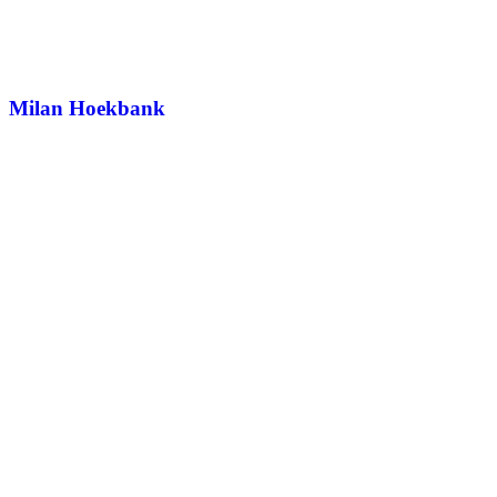
Milan Hoekbank