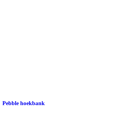
Pebble hoekbank