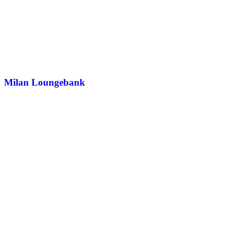
Milan Loungebank