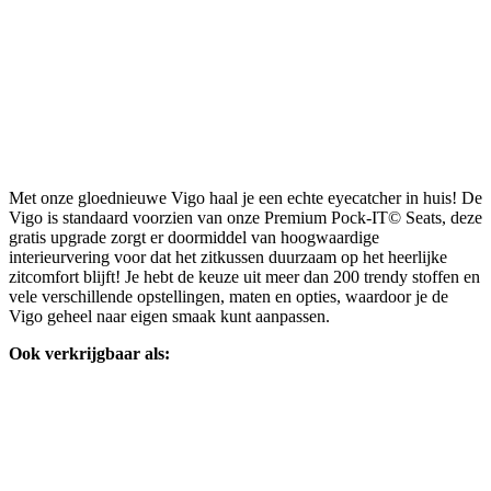
Met onze gloednieuwe Vigo haal je een echte eyecatcher in huis! De
Vigo is standaard voorzien van onze Premium Pock-IT© Seats, deze
gratis upgrade zorgt er doormiddel van hoogwaardige
interieurvering voor dat het zitkussen duurzaam op het heerlijke
zitcomfort blijft! Je hebt de keuze uit meer dan 200 trendy stoffen en
vele verschillende opstellingen, maten en opties, waardoor je de
Vigo geheel naar eigen smaak kunt aanpassen.
Ook verkrijgbaar als: