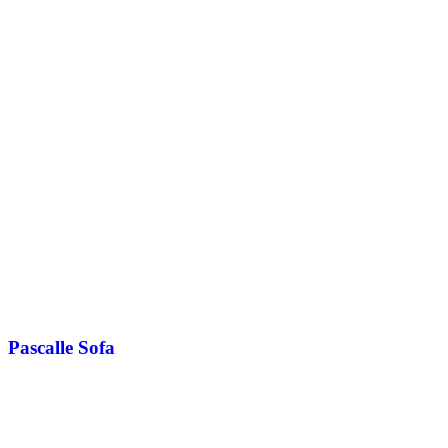
Pascalle Sofa