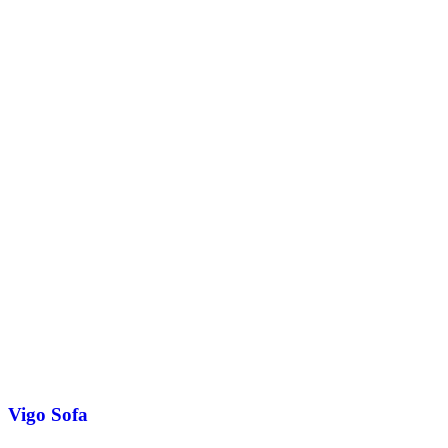
Vigo Sofa