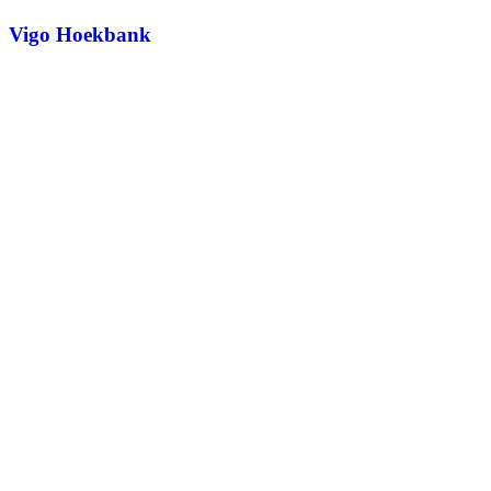
Vigo Hoekbank