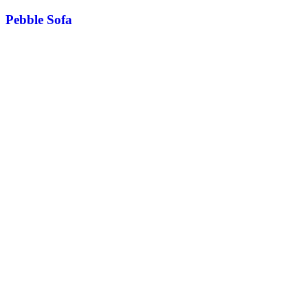
Pebble Sofa