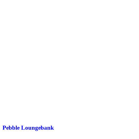
Pebble Loungebank