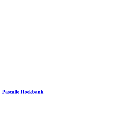
Pascalle Hoekbank