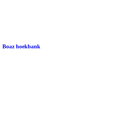
Boaz hoekbank