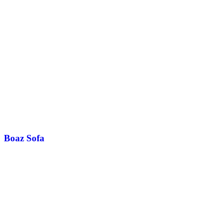
Boaz Sofa