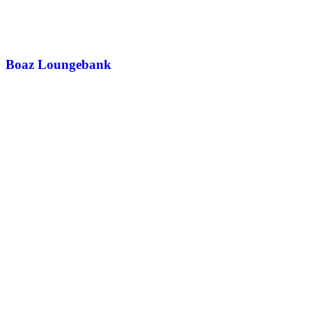
Boaz Loungebank