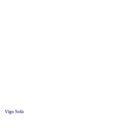
Vigo Sofa